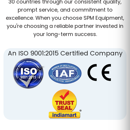
30 countries through our consistent quality,
prompt service, and commitment to
excellence. When you choose SPM Equipment,
you're choosing a reliable partner invested in
your long-term success.
An ISO 9001:2015 Certified Company