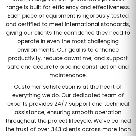
range is built for efficiency and effectiveness.
Each piece of equipment is rigorously tested
and certified to meet international standards,
giving our clients the confidence they need to
operate in even the most challenging
environments. Our goal is to enhance
productivity, reduce downtime, and support
safe and accurate pipeline construction and
maintenance.
Customer satisfaction is at the heart of
everything we do. Our dedicated team of
experts provides 24/7 support and technical
assistance, ensuring smooth operation
throughout the project lifecycle. We’ve earned
the trust of over 343 clients across more than