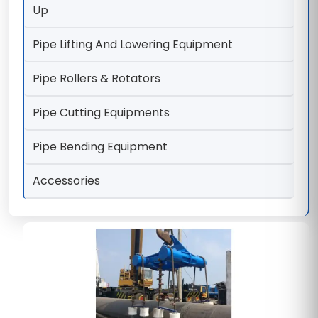
Up
Pipe Lifting And Lowering Equipment
Pipe Rollers & Rotators
Pipe Cutting Equipments
Pipe Bending Equipment
Accessories