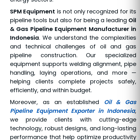
SPM Equipment
is not only recognized for its
pipeline tools but also for being a leading
Oil
& Gas Pipeline Equipment Manufacturer in
Indonesia
. We understand the complexities
and technical challenges of oil and gas
pipeline construction. Our specialized
equipment supports welding alignment, pipe
handling, laying operations, and more —
helping clients complete projects safely,
efficiently, and within budget.
Moreover, as an established
Oil & Gas
Pipeline Equipment Exporter in Indonesia
,
we provide clients with cutting-edge
technology, robust designs, and long-lasting
performance that help optimize productivity