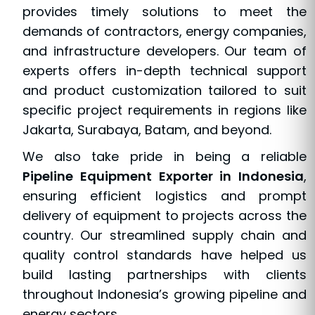
provides timely solutions to meet the
demands of contractors, energy companies,
and infrastructure developers. Our team of
experts offers in-depth technical support
and product customization tailored to suit
specific project requirements in regions like
Jakarta, Surabaya, Batam, and beyond.
We also take pride in being a reliable
Pipeline Equipment Exporter in Indonesia
,
ensuring efficient logistics and prompt
delivery of equipment to projects across the
country. Our streamlined supply chain and
quality control standards have helped us
build lasting partnerships with clients
throughout Indonesia’s growing pipeline and
energy sectors.