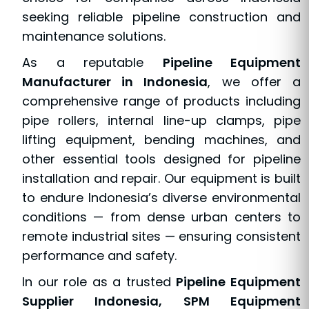
seeking reliable pipeline construction and
maintenance solutions.
As a reputable
Pipeline Equipment
Manufacturer in Indonesia
, we offer a
comprehensive range of products including
pipe rollers, internal line-up clamps, pipe
lifting equipment, bending machines, and
other essential tools designed for pipeline
installation and repair. Our equipment is built
to endure Indonesia’s diverse environmental
conditions — from dense urban centers to
remote industrial sites — ensuring consistent
performance and safety.
In our role as a trusted
Pipeline Equipment
Supplier Indonesia, SPM Equipment