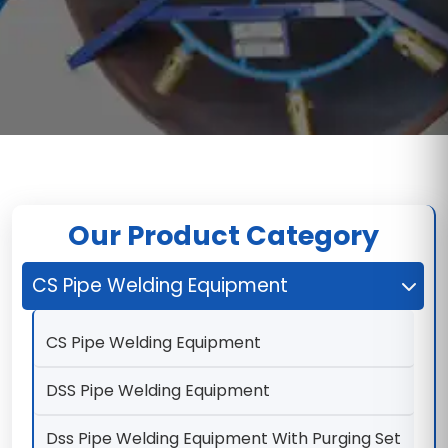
Our Product Category
CS Pipe Welding Equipment
CS Pipe Welding Equipment
DSS Pipe Welding Equipment
Dss Pipe Welding Equipment With Purging Set