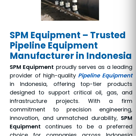
SPM Equipment – Trusted
Pipeline Equipment
Manufacturer in Indonesia
SPM Equipment
proudly serves as a leading
provider of high-quality
Pipeline Equipment
in Indonesia, offering top-tier products
designed to support critical oil, gas, and
infrastructure projects. With a firm
commitment to precision engineering,
innovation, and unmatched durability,
SPM
Equipment
continues to be a preferred
choice for companies across Indonesia