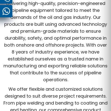
delivering high-quality, precision-engineered
pipeline equipment tailored to meet the
demands of the oil and gas industry. Our
products are built using advanced technology
and premium-grade materials to ensure
durability, safety, and optimal performance in
both onshore and offshore projects. With over
8 years of industry experience, we have
established ourselves as a trusted name in
manufacturing and exporting reliable solutions
that contribute to the success of pipeline
operations.
We offer flexible and customized solutions
designed to suit diverse project requirements.
From pipe welding and bending to coating and
end heating, our comprehensive product