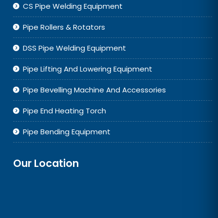
CS Pipe Welding Equipment
Pipe Rollers & Rotators
DSS Pipe Welding Equipment
Pipe Lifting And Lowering Equipment
Pipe Bevelling Machine And Accessories
Pipe End Heating Torch
Pipe Bending Equipment
Our Location