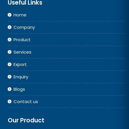
Useful Links
Home
Company
Product
Services
Export
Enquiry
Blogs
Contact us
Our Product