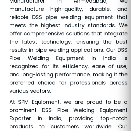
Manufacturer in Ahmedabad, we
manufacture high-quality, durable, and
reliable DSS pipe welding equipment that
meets the highest industry standards. We
offer comprehensive solutions that integrate
the latest technology, ensuring the best
results in pipe welding applications. Our DSS
Pipe Welding Equipment in India is
recognized for its efficiency, ease of use,
and long-lasting performance, making it the
preferred choice for professionals across
various sectors.
At SPM Equipment, we are proud to be a
prominent DSS Pipe Welding Equipment
Exporter in India, providing top-notch
products to customers worldwide. Our