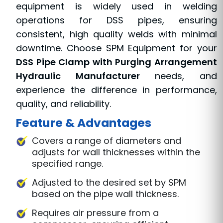
equipment is widely used in welding
operations for DSS pipes, ensuring
consistent, high quality welds with minimal
downtime. Choose SPM Equipment for your
DSS Pipe Clamp with Purging Arrangement
Hydraulic Manufacturer
needs, and
experience the difference in performance,
quality, and reliability.
Feature & Advantages
Covers a range of diameters and
adjusts for wall thicknesses within the
specified range.
Adjusted to the desired set by SPM
based on the pipe wall thickness.
Requires air pressure from a