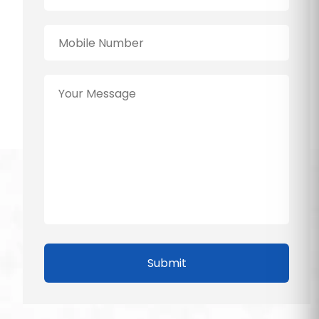
Submit