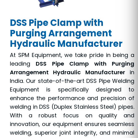
DSS Pipe Clamp with
Purging Arrangement
Hydraulic Manufacturer
At SPM Equipment, we take pride in being a
leading
DSS Pipe Clamp with Purging
Arrangement Hydraulic Manufacturer
in
India. Our state-of-the-art DSS Pipe Welding
Equipment is specifically designed to
enhance the performance and precision of
welding in DSS (Duplex Stainless Steel) pipes.
With a robust focus on quality and
innovation, our equipment ensures seamless
welding, superior joint integrity, and minimal