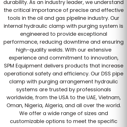
durability. As an industry leader, we understand
the critical importance of precise and effective
tools in the oil and gas pipeline industry. Our
internal hydraulic clamp with purging system is
engineered to provide exceptional
performance, reducing downtime and ensuring
high-quality welds. With our extensive
experience and commitment to innovation,
SPM Equipment delivers products that increase
operational safety and efficiency. Our DSS pipe
clamp with purging arrangement hydraulic
systems are trusted by professionals
worldwide, from the USA to the UAE, Vietnam,
Oman, Nigeria, Algeria, and all over the world.
We offer a wide range of sizes and
customizable options to meet the specific