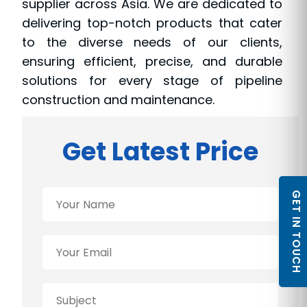
supplier across Asia. We are dedicated to
delivering top-notch products that cater
to the diverse needs of our clients,
ensuring efficient, precise, and durable
solutions for every stage of pipeline
construction and maintenance.
Get Latest Price
GET IN TOUCH