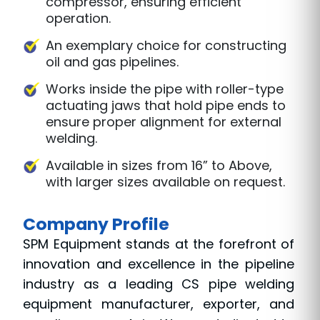
compressor, ensuring efficient
operation.
An exemplary choice for constructing
oil and gas pipelines.
Works inside the pipe with roller-type
actuating jaws that hold pipe ends to
ensure proper alignment for external
welding.
Available in sizes from 16” to Above,
with larger sizes available on request.
Company Profile
SPM Equipment stands at the forefront of
innovation and excellence in the pipeline
industry as a leading CS pipe welding
equipment manufacturer, exporter, and