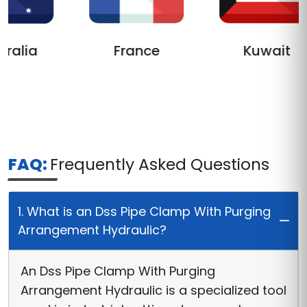
ralia
France
Kuwait
FAQ:
Frequently Asked Questions
1. What is an Dss Pipe Clamp With Purging
Arrangement Hydraulic?
An Dss Pipe Clamp With Purging
Arrangement Hydraulic is a specialized tool