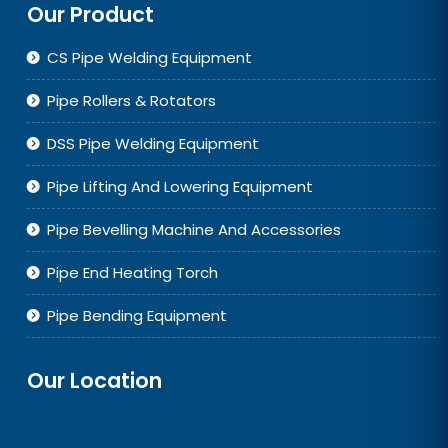
Our Product
CS Pipe Welding Equipment
Pipe Rollers & Rotators
DSS Pipe Welding Equipment
Pipe Lifting And Lowering Equipment
Pipe Bevelling Machine And Accessories
Pipe End Heating Torch
Pipe Bending Equipment
Our Location