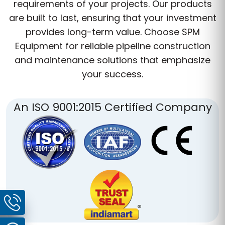
requirements of your projects. Our products
are built to last, ensuring that your investment
provides long-term value. Choose SPM
Equipment for reliable pipeline construction
and maintenance solutions that emphasize
your success.
An ISO 9001:2015 Certified Company