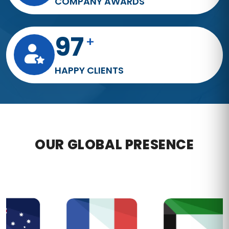
COMPANY AWARDS
173
+
HAPPY CLIENTS
OUR GLOBAL PRESENCE