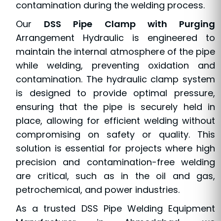
contamination during the welding process.
Our
DSS Pipe Clamp with Purging
Arrangement Hydraulic is engineered to
maintain the internal atmosphere of the pipe
while welding, preventing oxidation and
contamination. The hydraulic clamp system
is designed to provide optimal pressure,
ensuring that the pipe is securely held in
place, allowing for efficient welding without
compromising on safety or quality. This
solution is essential for projects where high
precision and contamination-free welding
are critical, such as in the oil and gas,
petrochemical, and power industries.
As a trusted DSS Pipe Welding Equipment