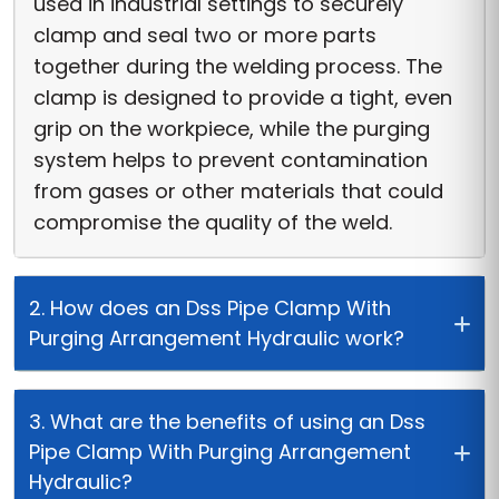
used in industrial settings to securely
clamp and seal two or more parts
together during the welding process. The
clamp is designed to provide a tight, even
grip on the workpiece, while the purging
system helps to prevent contamination
from gases or other materials that could
compromise the quality of the weld.
2. How does an Dss Pipe Clamp With
Purging Arrangement Hydraulic work?
3. What are the benefits of using an Dss
Pipe Clamp With Purging Arrangement
Hydraulic?