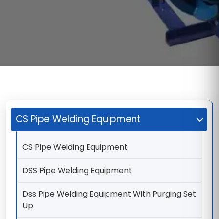
CS Pipe Welding Equipment
CS Pipe Welding Equipment
DSS Pipe Welding Equipment
Dss Pipe Welding Equipment With Purging Set
Up