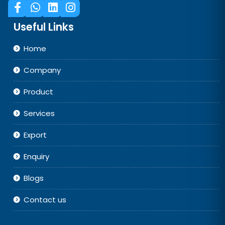
Useful Links
Home
Company
Product
Services
Export
Enquiry
Blogs
Contact us