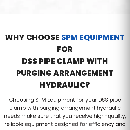
WHY CHOOSE
SPM EQUIPMENT
FOR
DSS PIPE CLAMP WITH
PURGING ARRANGEMENT
HYDRAULIC?
Choosing SPM Equipment for your DSS pipe
clamp with purging arrangement hydraulic
needs make sure that you receive high-quality,
reliable equipment designed for efficiency and