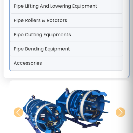
Pipe Lifting And Lowering Equipment
Pipe Rollers & Rotators
Pipe Cutting Equipments
Pipe Bending Equipment
Accessories