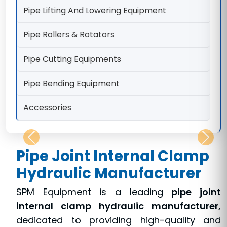
Pipe Lifting And Lowering Equipment
Pipe Rollers & Rotators
Pipe Cutting Equipments
Pipe Bending Equipment
Accessories