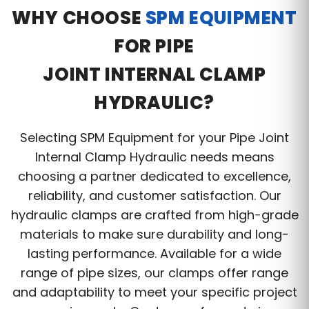
Submit
WHY CHOOSE
SPM EQUIPMENT
FOR PIPE
JOINT INTERNAL CLAMP
HYDRAULIC?
Selecting SPM Equipment for your Pipe Joint
Internal Clamp Hydraulic needs means