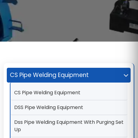
CS Pipe Welding Equipment
CS Pipe Welding Equipment
DSS Pipe Welding Equipment
Dss Pipe Welding Equipment With Purging Set
Up