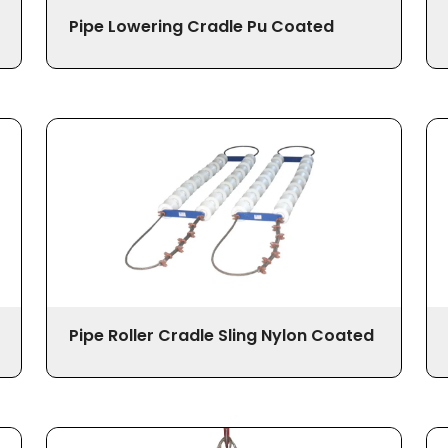
Pipe Lowering Cradle Pu Coated
Pipe Roller Cradle Sling Nylon Coated