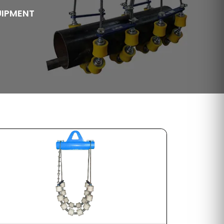
UIPMENT