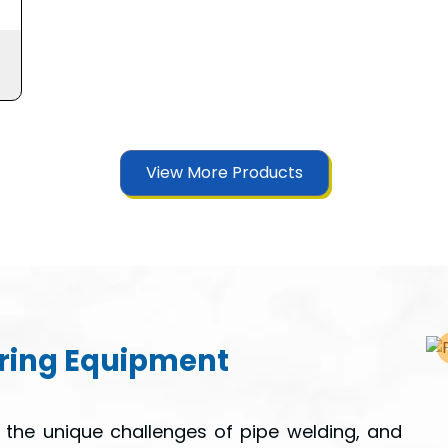
View More Products
ering Equipment
the unique challenges of pipe welding, and