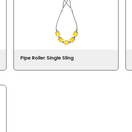
Pipe Roller Single Sling