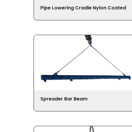
Pipe Lowering Cradle Nylon Coated
Spreader Bar Beam