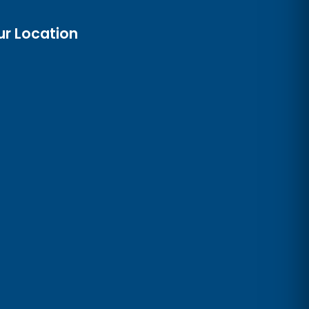
ur Location