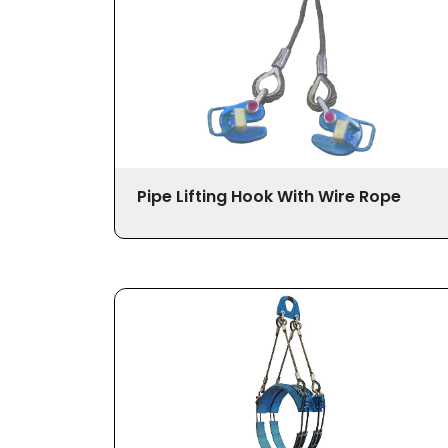
Pipe Lifting Hook With Wire Rope