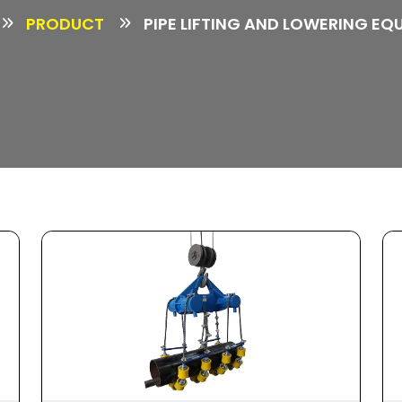
PRODUCT
PIPE LIFTING AND LOWERING EQ