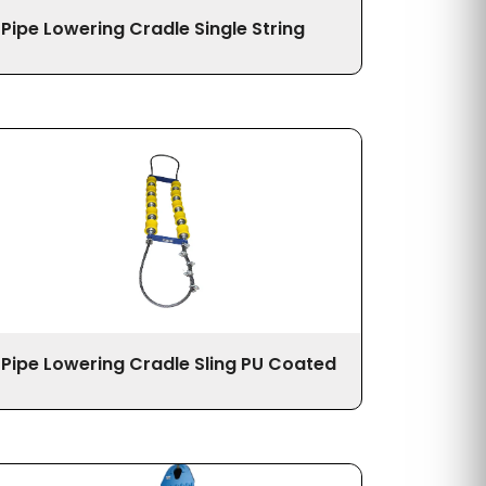
Pipe Lowering Cradle Single String
Pipe Lowering Cradle Sling PU Coated