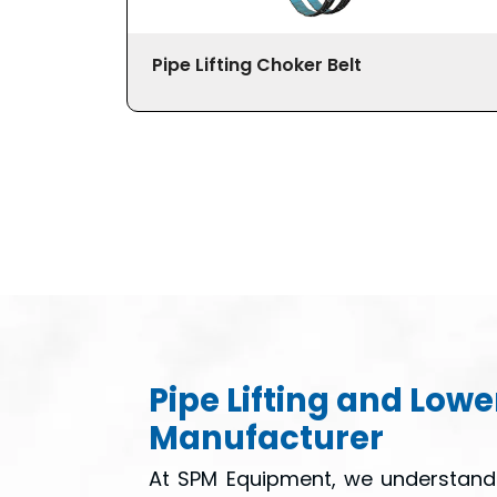
Pipe Lifting Choker Belt
Pipe Lifting and Low
Manufacturer
At SPM Equipment, we understand 