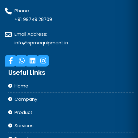
Phone
+91 99749 28709
Email Address:
info@spmequipment.in
Useful Links
Home
Company
Product
Services