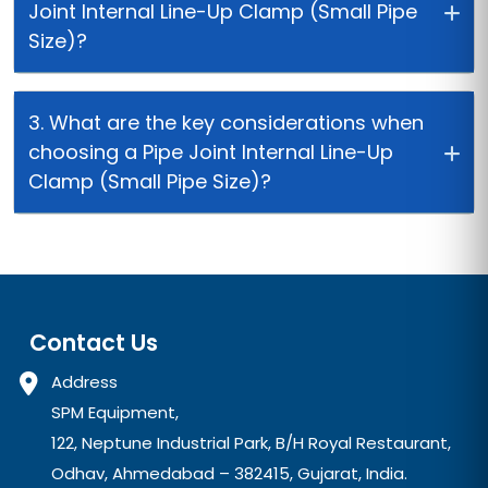
Joint Internal Line-Up Clamp (Small Pipe
Size)?
3. What are the key considerations when
choosing a Pipe Joint Internal Line-Up
Clamp (Small Pipe Size)?
Contact Us
Address
SPM Equipment,
122, Neptune Industrial Park, B/H Royal Restaurant,
Odhav, Ahmedabad – 382415, Gujarat, India.