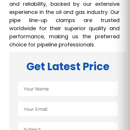
and reliability, backed by our extensive
experience in the oil and gas industry. Our
pipe line-up clamps are trusted
worldwide for their superior quality and
performance, making us the preferred
choice for pipeline professionals.
Get Latest Price