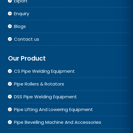
Export
Enquiry
Blogs
Contact us
Our Product
CS Pipe Welding Equipment
Pipe Rollers & Rotators
DSS Pipe Welding Equipment
Pipe Lifting And Lowering Equipment
Pipe Bevelling Machine And Accessories