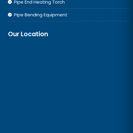
Pipe End Heating Torch
Pipe Bending Equipment
Our Location