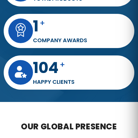
3
+
COMPANY AWARDS
191
+
HAPPY CLIENTS
OUR GLOBAL PRESENCE