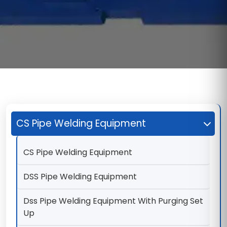
CS Pipe Welding Equipment
CS Pipe Welding Equipment
DSS Pipe Welding Equipment
Dss Pipe Welding Equipment With Purging Set
Up