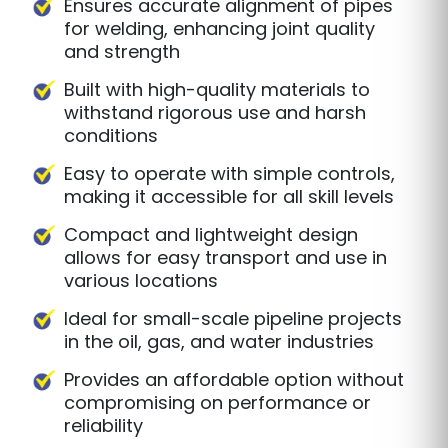
Ensures accurate alignment of pipes
for welding, enhancing joint quality
and strength
Built with high-quality materials to
withstand rigorous use and harsh
conditions
Easy to operate with simple controls,
making it accessible for all skill levels
Compact and lightweight design
allows for easy transport and use in
various locations
Ideal for small-scale pipeline projects
in the oil, gas, and water industries
Provides an affordable option without
compromising on performance or
reliability