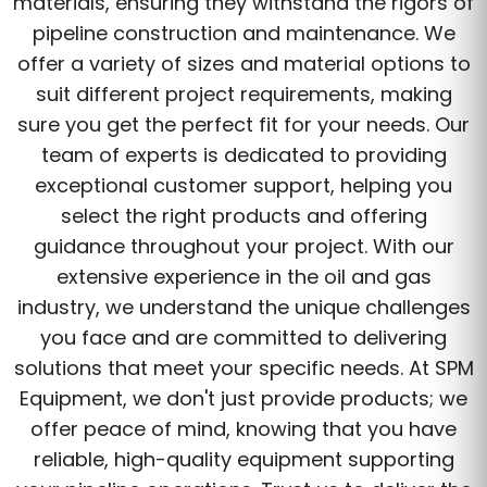
materials, ensuring they withstand the rigors of
pipeline construction and maintenance. We
offer a variety of sizes and material options to
suit different project requirements, making
sure you get the perfect fit for your needs. Our
team of experts is dedicated to providing
exceptional customer support, helping you
select the right products and offering
guidance throughout your project. With our
extensive experience in the oil and gas
industry, we understand the unique challenges
you face and are committed to delivering
solutions that meet your specific needs. At SPM
Equipment, we don't just provide products; we
offer peace of mind, knowing that you have
reliable, high-quality equipment supporting