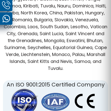
Samoa, Kiribati, Tuvalu, Nauru, Dominica, Haiti,
Cuba, North Korea, China, Pakistan, Hungary,
Romania, Bulgaria, Slovakia, Venezuela,
Colombia, Laos, South Sudan, Lesotho, Vatican
City, Grenada, Saint Lucia, Saint Vincent and
the Grenadines, Mongolia, Eswatini, Bhutan,
Suriname, Seychelles, Equatorial Guinea, Cape
Verde, Liechtenstein, Monaco, Palau, Marshall
Islands, Saint Kitts and Nevis, Samoa, and
Tuvalu.
An ISO 9001:2015 Certified Company