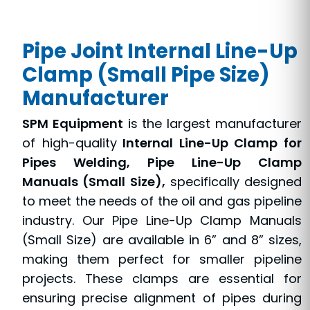
Pipe Joint Internal Line-Up
Clamp (Small Pipe Size)
Manufacturer
SPM Equipment
is the largest manufacturer
of high-quality
Internal Line-Up Clamp for
Pipes Welding, Pipe Line-Up Clamp
Manuals (Small Size),
specifically designed
to meet the needs of the oil and gas pipeline
industry. Our Pipe Line-Up Clamp Manuals
(Small Size) are available in 6” and 8” sizes,
making them perfect for smaller pipeline
projects. These clamps are essential for
ensuring precise alignment of pipes during