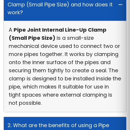
Clamp (Small Pipe Size) and how does it
work?
A
Pipe Joint Internal Line-Up Clamp
(Small Pipe Size)
is a small-size
mechanical device used to connect two or
more pipes together. It works by clamping
onto the inner surface of the pipes and
securing them tightly to create a seal. The
clamp is designed to be installed inside the
pipe, which makes it suitable for use in
tight spaces where external clamping is
not possible.
2. What are the benefits of using a Pipe