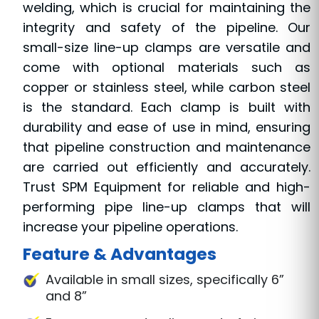
welding, which is crucial for maintaining the
integrity and safety of the pipeline. Our
small-size line-up clamps are versatile and
come with optional materials such as
copper or stainless steel, while carbon steel
is the standard. Each clamp is built with
durability and ease of use in mind, ensuring
that pipeline construction and maintenance
are carried out efficiently and accurately.
Trust SPM Equipment for reliable and high-
performing pipe line-up clamps that will
increase your pipeline operations.
Feature & Advantages
Available in small sizes, specifically 6”
and 8”