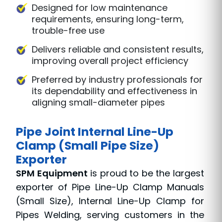
Designed for low maintenance
requirements, ensuring long-term,
trouble-free use
Delivers reliable and consistent results,
improving overall project efficiency
Preferred by industry professionals for
its dependability and effectiveness in
aligning small-diameter pipes
Pipe Joint Internal Line-Up
Clamp (Small Pipe Size)
Exporter
SPM Equipment
is proud to be the largest
exporter of Pipe Line-Up Clamp Manuals
(Small Size), Internal Line-Up Clamp for
Pipes Welding, serving customers in the