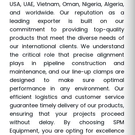
USA, UAE, Vietnam, Oman, Nigeria, Algeria,
and worldwide. Our reputation as a
leading exporter is built on our
commitment to providing top-quality
products that meet the diverse needs of
our international clients. We understand
the critical role that precise alignment
plays in pipeline construction and
maintenance, and our line-up clamps are
designed to make sure optimal
performance in any environment. Our
efficient logistics and customer service
guarantee timely delivery of our products,
ensuring that your projects proceed
without delay. By choosing SPM
Equipment, you are opting for excellence