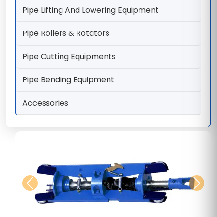
Pipe Lifting And Lowering Equipment
Pipe Rollers & Rotators
Pipe Cutting Equipments
Pipe Bending Equipment
Accessories