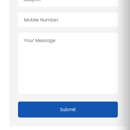
Submit