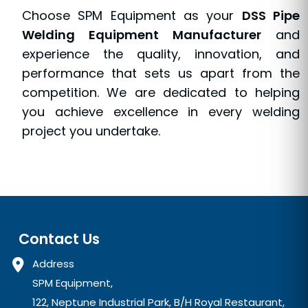
Choose SPM Equipment as your
DSS Pipe
Welding Equipment Manufacturer
and
experience the quality, innovation, and
performance that sets us apart from the
competition. We are dedicated to helping
you achieve excellence in every welding
project you undertake.
Contact Us
Address
SPM Equipment,
122, Neptune Industrial Park, B/H Royal Restaurant,