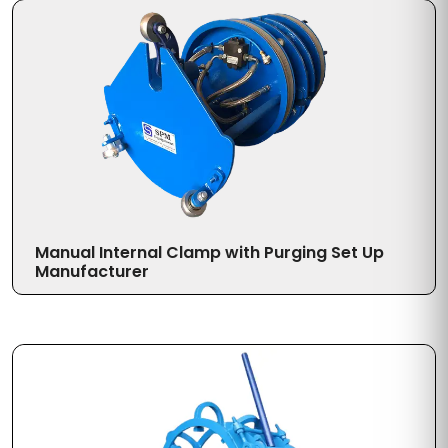
Manual Internal Clamp with Purging Set Up
Manufacturer