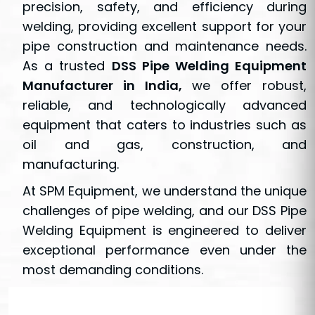
precision, safety, and efficiency during
welding, providing excellent support for your
pipe construction and maintenance needs.
As a trusted
DSS Pipe Welding Equipment
Manufacturer in India,
we offer robust,
reliable, and technologically advanced
equipment that caters to industries such as
oil and gas, construction, and
manufacturing.
At SPM Equipment, we understand the unique
challenges of pipe welding, and our DSS Pipe
Welding Equipment is engineered to deliver
exceptional performance even under the
most demanding conditions.