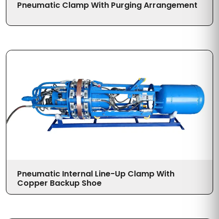
Pneumatic Clamp With Purging Arrangement
Pneumatic Internal Line-Up Clamp With
Copper Backup Shoe