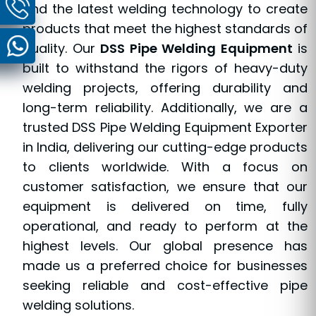
and the latest welding technology to create
products that meet the highest standards of
quality. Our
DSS Pipe Welding Equipment
is
built to withstand the rigors of heavy-duty
welding projects, offering durability and
long-term reliability. Additionally, we are a
trusted DSS Pipe Welding Equipment Exporter
in India, delivering our cutting-edge products
to clients worldwide. With a focus on
customer satisfaction, we ensure that our
equipment is delivered on time, fully
operational, and ready to perform at the
highest levels. Our global presence has
made us a preferred choice for businesses
seeking reliable and cost-effective pipe
welding solutions.