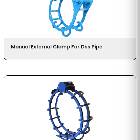
Manual External Clamp For Dss Pipe