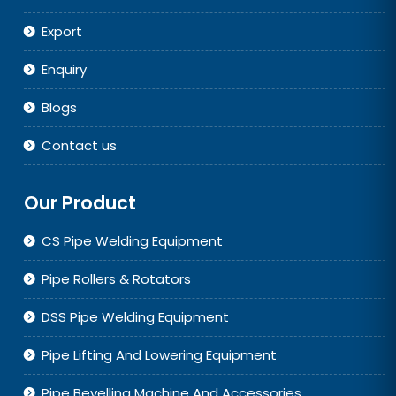
Export
Enquiry
Blogs
Contact us
Our Product
CS Pipe Welding Equipment
Pipe Rollers & Rotators
DSS Pipe Welding Equipment
Pipe Lifting And Lowering Equipment
Pipe Bevelling Machine And Accessories