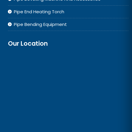
Pipe End Heating Torch
Pipe Bending Equipment
Our Location