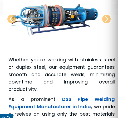
Whether you're working with stainless steel
or duplex steel, our equipment guarantees
smooth and accurate welds, minimizing
downtime and improving overall
productivity.
As a prominent
DSS Pipe Welding
Equipment Manufacturer in India
,
we pride
ourselves on using only the best materials