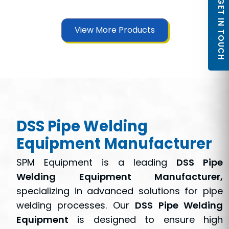
GET IN TOUCH
View More Products
DSS Pipe Welding
Equipment Manufacturer
SPM Equipment is a leading
DSS Pipe
Welding Equipment Manufacturer,
specializing in advanced solutions for pipe
welding processes. Our
DSS Pipe Welding
Equipment
is designed to ensure high