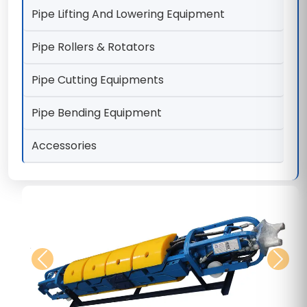
Pipe Lifting And Lowering Equipment
Pipe Rollers & Rotators
Pipe Cutting Equipments
Pipe Bending Equipment
Accessories