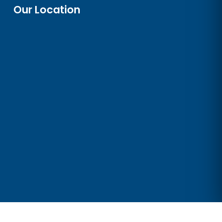
Our Location