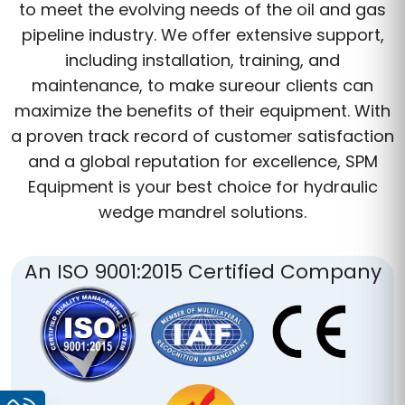
to meet the evolving needs of the oil and gas
pipeline industry. We offer extensive support,
including installation, training, and
maintenance, to make sureour clients can
maximize the benefits of their equipment. With
a proven track record of customer satisfaction
and a global reputation for excellence, SPM
Equipment is your best choice for hydraulic
wedge mandrel solutions.
An ISO 9001:2015 Certified Company