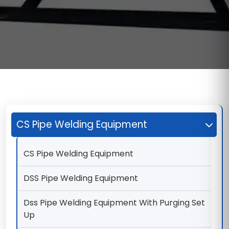
CS Pipe Welding Equipment
CS Pipe Welding Equipment
DSS Pipe Welding Equipment
Dss Pipe Welding Equipment With Purging Set
Up