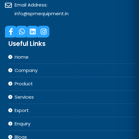
Email Address:
info@spmequipment.in
Useful Links
Home
Company
Product
Services
Export
Enquiry
Blogs