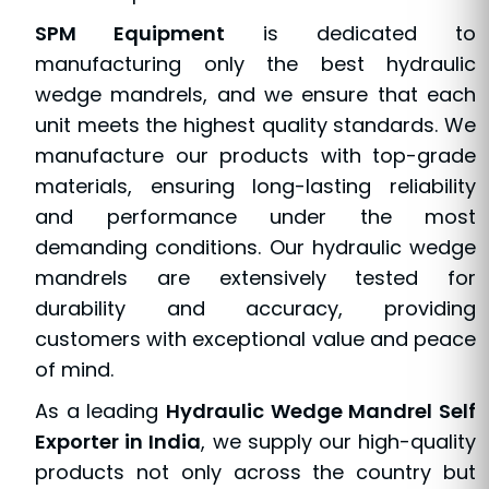
SPM Equipment
is dedicated to
manufacturing only the best hydraulic
wedge mandrels, and we ensure that each
unit meets the highest quality standards. We
manufacture our products with top-grade
materials, ensuring long-lasting reliability
and performance under the most
demanding conditions. Our hydraulic wedge
mandrels are extensively tested for
durability and accuracy, providing
customers with exceptional value and peace
of mind.
As a leading
Hydraulic Wedge Mandrel Self
Exporter in India
, we supply our high-quality
products not only across the country but