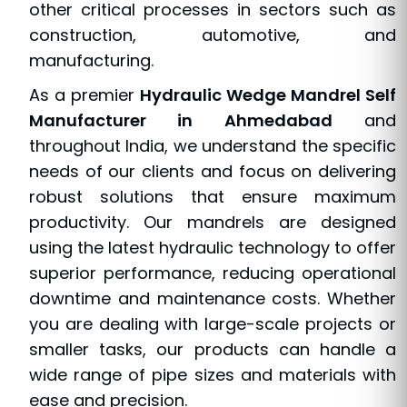
other critical processes in sectors such as
construction, automotive, and
manufacturing.
As a premier
Hydraulic Wedge Mandrel Self
Manufacturer in Ahmedabad
and
throughout India, we understand the specific
needs of our clients and focus on delivering
robust solutions that ensure maximum
productivity. Our mandrels are designed
using the latest hydraulic technology to offer
superior performance, reducing operational
downtime and maintenance costs. Whether
you are dealing with large-scale projects or
smaller tasks, our products can handle a
wide range of pipe sizes and materials with
ease and precision.