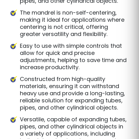
pipes, and other cylindrical objects.
The mandrel is non-self-centering,
making it ideal for applications where
centering is not critical, offering
greater versatility and flexibility.
Easy to use with simple controls that
allow for quick and precise
adjustments, helping to save time and
increase productivity.
Constructed from high-quality
materials, ensuring it can withstand
heavy use and provide a long-lasting,
reliable solution for expanding tubes,
pipes, and other cylindrical objects.
Versatile, capable of expanding tubes,
pipes, and other cylindrical objects in
a variety of applications, including