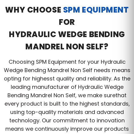
WHY CHOOSE
SPM EQUIPMENT
FOR
HYDRAULIC WEDGE BENDING
MANDREL NON SELF?
Choosing SPM Equipment for your Hydraulic
Wedge Bending Mandrel Non Self needs means
opting for highesst quality and reliability. As the
leading manufacturer of Hydraulic Wedge
Bending Mandrel Non Self, we make surethat
every product is built to the highest standards,
using top-quality materials and advanced
technology. Our commitment to innovation
means we continuously improve our products