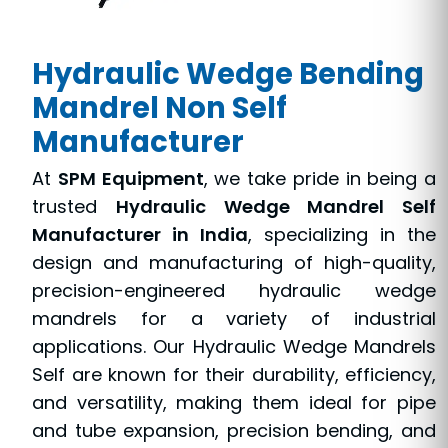
Hydraulic Wedge Bending
Mandrel Non Self
Manufacturer
At
SPM Equipment
, we take pride in being a
trusted
Hydraulic Wedge Mandrel Self
Manufacturer in India
, specializing in the
design and manufacturing of high-quality,
precision-engineered hydraulic wedge
mandrels for a variety of industrial
applications. Our Hydraulic Wedge Mandrels
Self are known for their durability, efficiency,
and versatility, making them ideal for pipe
and tube expansion, precision bending, and