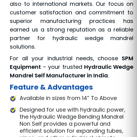
also to international markets. Our focus on
customer satisfaction and commitment to
superior manufacturing practices has
earned us a strong reputation as a reliable
partner for hydraulic wedge mandrel
solutions.
For all your industrial needs, choose
SPM
Equipment
– your trusted
Hydraulic Wedge
Mandrel Self Manufacturer in India
.
Feature & Advantages
Available in sizes from 14” To Above
Designed for use with hydraulic power,
the Hydraulic Wedge Bending Mandrel
Non Self provides a powerful and
efficient solution for expanding tubes,