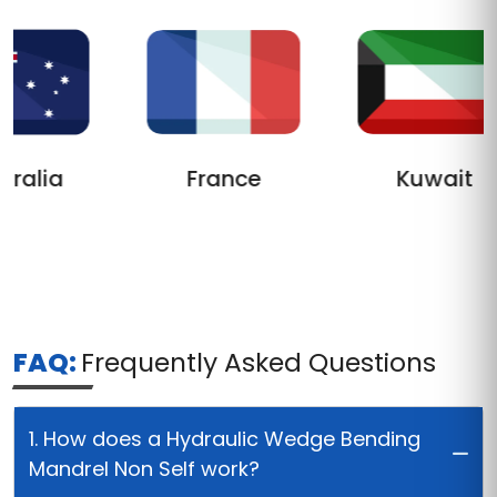
ralia
France
Kuwait
FAQ:
Frequently Asked Questions
1. How does a Hydraulic Wedge Bending
Mandrel Non Self work?