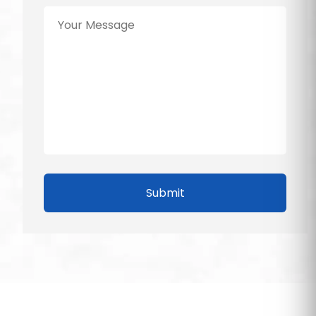
Submit