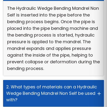
The Hydraulic Wedge Bending Mandrel Non
Self is inserted into the pipe before the
bending process begins. Once the pipe is
placed into the pipe bending machine and
the bending process is started, hydraulic
pressure is applied to the mandrel. The
mandrel expands and applies pressure
against the inside of the pipe, helping to
prevent collapse or deformation during the
bending process.
2. What types of materials can a Hydraulic
Wedge Bending Mandrel Non Self be used
with?