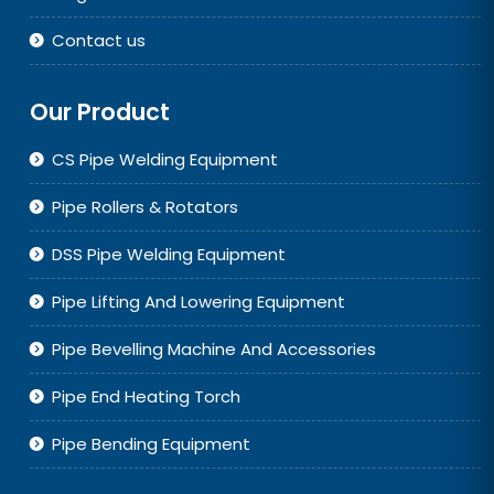
Contact us
Our Product
CS Pipe Welding Equipment
Pipe Rollers & Rotators
DSS Pipe Welding Equipment
Pipe Lifting And Lowering Equipment
Pipe Bevelling Machine And Accessories
Pipe End Heating Torch
Pipe Bending Equipment