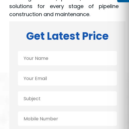
solutions for every stage of pipeline
construction and maintenance.
Get Latest Price