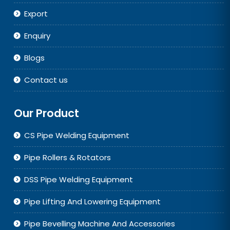
Export
Enquiry
Blogs
Contact us
Our Product
CS Pipe Welding Equipment
Pipe Rollers & Rotators
DSS Pipe Welding Equipment
Pipe Lifting And Lowering Equipment
Pipe Bevelling Machine And Accessories