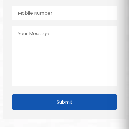
Submit