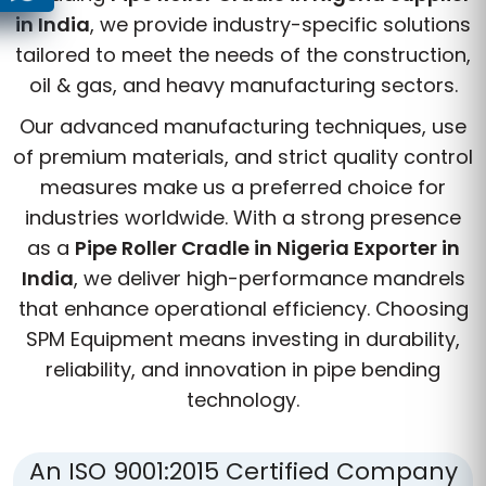
in India
, we provide industry-specific solutions
tailored to meet the needs of the construction,
oil & gas, and heavy manufacturing sectors.
Our advanced manufacturing techniques, use
of premium materials, and strict quality control
measures make us a preferred choice for
industries worldwide. With a strong presence
as a
Pipe Roller Cradle in Nigeria Exporter in
India
, we deliver high-performance mandrels
that enhance operational efficiency. Choosing
SPM Equipment means investing in durability,
reliability, and innovation in pipe bending
technology.
An ISO 9001:2015 Certified Company