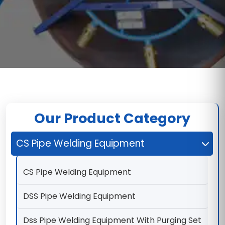
Our Product Category
CS Pipe Welding Equipment
CS Pipe Welding Equipment
DSS Pipe Welding Equipment
Dss Pipe Welding Equipment With Purging Set