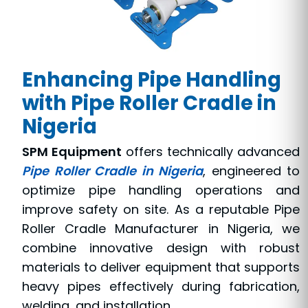
Enhancing Pipe Handling
with Pipe Roller Cradle in
Nigeria
SPM Equipment
offers technically advanced
Pipe Roller Cradle in Nigeria
, engineered to
optimize pipe handling operations and
improve safety on site. As a reputable Pipe
Roller Cradle Manufacturer in Nigeria, we
combine innovative design with robust
materials to deliver equipment that supports
heavy pipes effectively during fabrication,
welding, and installation.