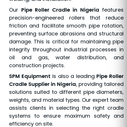
Our
Pipe Roller Cradle in Nigeria
features
precision-engineered rollers that reduce
friction and facilitate smooth pipe rotation,
preventing surface abrasions and structural
damage. This is critical for maintaining pipe
integrity throughout industrial processes in
oil and gas, water distribution, and
construction projects.
SPM Equipment
is also a leading
Pipe Roller
Cradle Supplier in Nigeria
, providing tailored
solutions suited to different pipe diameters,
weights, and material types. Our expert team
assists clients in selecting the right cradle
systems to ensure maximum safety and
efficiency on site.