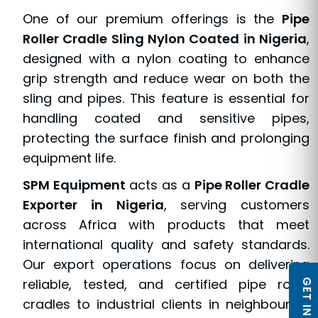
One of our premium offerings is the
Pipe
Roller Cradle Sling Nylon Coated in Nigeria
,
designed with a nylon coating to enhance
grip strength and reduce wear on both the
sling and pipes. This feature is essential for
handling coated and sensitive pipes,
protecting the surface finish and prolonging
equipment life.
SPM Equipment
acts as a
Pipe Roller Cradle
Exporter in Nigeria
, serving customers
across Africa with products that meet
international quality and safety standards.
Our export operations focus on delivering
reliable, tested, and certified pipe roller
cradles to industrial clients in neighbouring