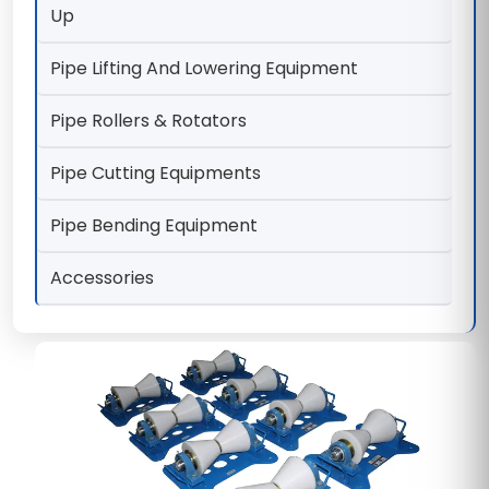
Up
Pipe Lifting And Lowering Equipment
Pipe Rollers & Rotators
Pipe Cutting Equipments
Pipe Bending Equipment
Accessories