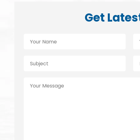
Get Lates