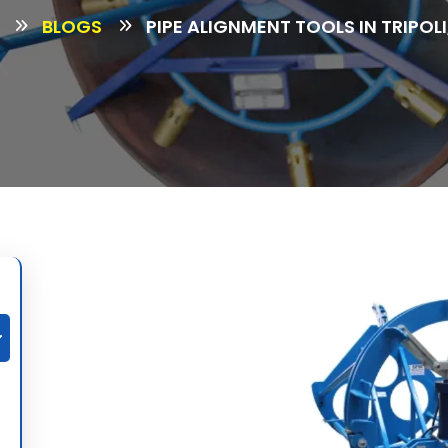
BLOGS
PIPE ALIGNMENT TOOLS IN TRIPOLI,