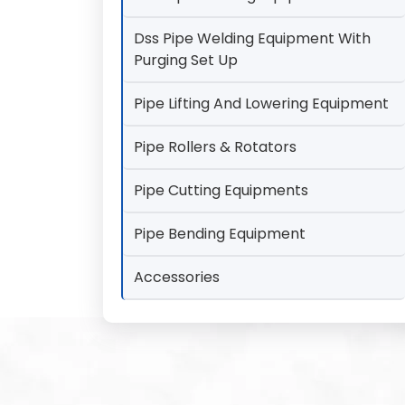
Dss Pipe Welding Equipment With
Purging Set Up
Pipe Lifting And Lowering Equipment
Pipe Rollers & Rotators
Pipe Cutting Equipments
Pipe Bending Equipment
Accessories