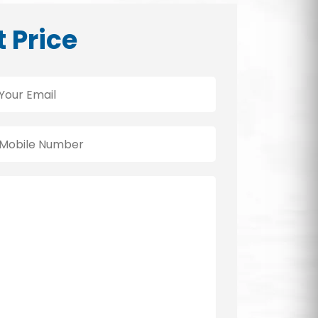
t Price