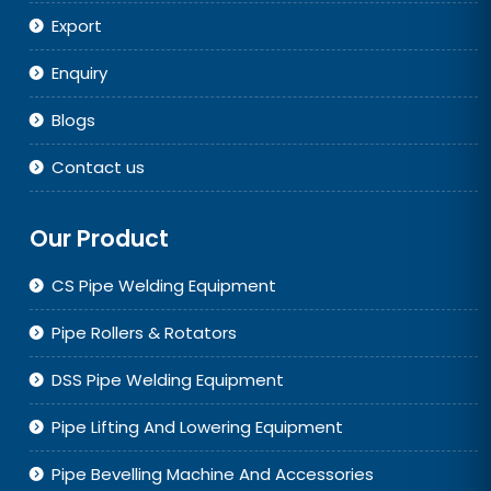
Export
Enquiry
Blogs
Contact us
Our Product
CS Pipe Welding Equipment
Pipe Rollers & Rotators
DSS Pipe Welding Equipment
Pipe Lifting And Lowering Equipment
Pipe Bevelling Machine And Accessories