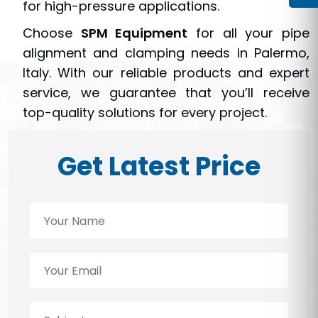
for high-pressure applications.
Choose
SPM Equipment
for all your pipe
alignment and clamping needs in Palermo,
Italy. With our reliable products and expert
service, we guarantee that you’ll receive
top-quality solutions for every project.
Get Latest Price