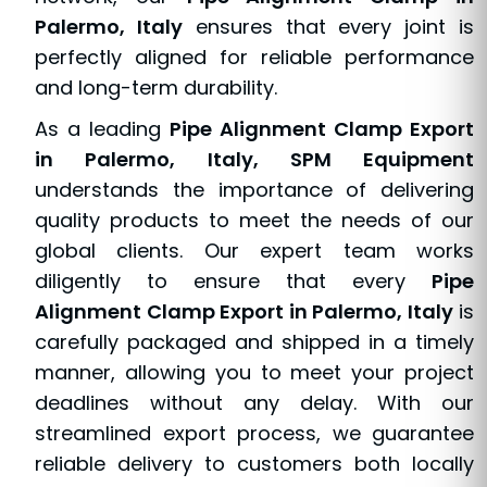
Palermo, Italy
ensures that every joint is
perfectly aligned for reliable performance
and long-term durability.
As a leading
Pipe Alignment Clamp Export
in Palermo, Italy, SPM Equipment
understands the importance of delivering
quality products to meet the needs of our
global clients. Our expert team works
diligently to ensure that every
Pipe
Alignment Clamp Export in Palermo, Italy
is
carefully packaged and shipped in a timely
manner, allowing you to meet your project
deadlines without any delay. With our
streamlined export process, we guarantee
reliable delivery to customers both locally