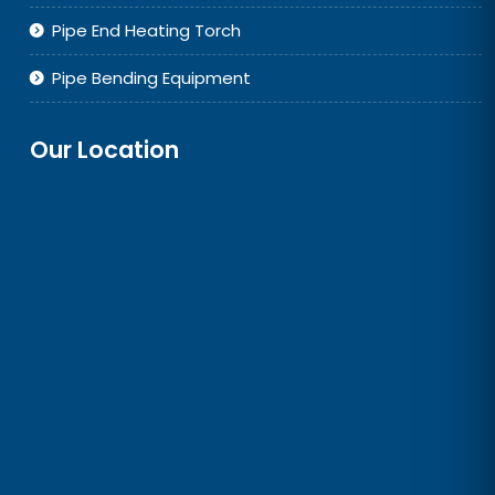
Pipe End Heating Torch
Pipe Bending Equipment
Our Location