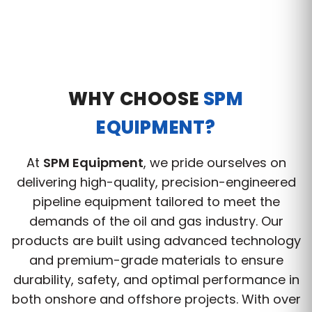
WHY CHOOSE
SPM
EQUIPMENT?
At
SPM Equipment
, we pride ourselves on
delivering high-quality, precision-engineered
pipeline equipment tailored to meet the
demands of the oil and gas industry. Our
products are built using advanced technology
and premium-grade materials to ensure
durability, safety, and optimal performance in
both onshore and offshore projects. With over