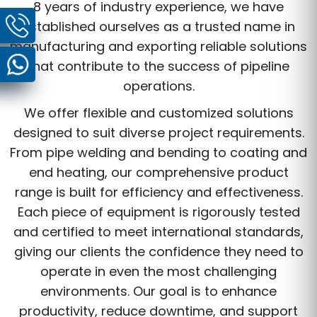
8 years of industry experience, we have
established ourselves as a trusted name in
manufacturing and exporting reliable solutions
that contribute to the success of pipeline
operations.
We offer flexible and customized solutions
designed to suit diverse project requirements.
From pipe welding and bending to coating and
end heating, our comprehensive product
range is built for efficiency and effectiveness.
Each piece of equipment is rigorously tested
and certified to meet international standards,
giving our clients the confidence they need to
operate in even the most challenging
environments. Our goal is to enhance
productivity, reduce downtime, and support