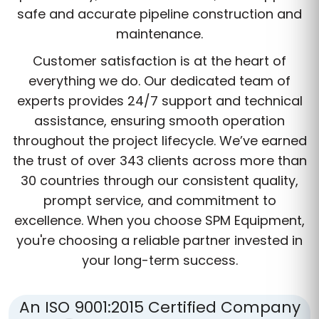
safe and accurate pipeline construction and
maintenance.
Customer satisfaction is at the heart of
everything we do. Our dedicated team of
experts provides 24/7 support and technical
assistance, ensuring smooth operation
throughout the project lifecycle. We’ve earned
the trust of over 343 clients across more than
30 countries through our consistent quality,
prompt service, and commitment to
excellence. When you choose SPM Equipment,
you're choosing a reliable partner invested in
your long-term success.
An ISO 9001:2015 Certified Company