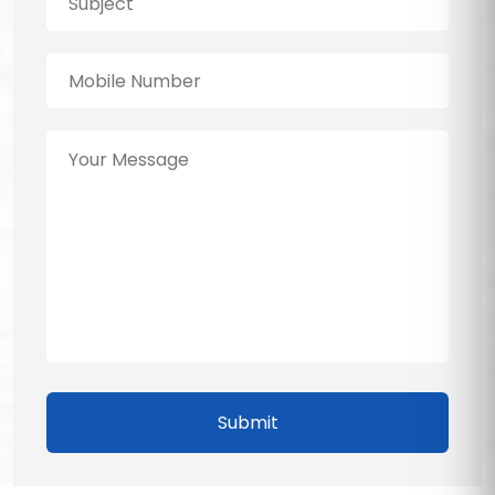
Submit