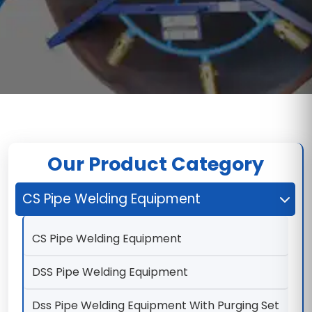
Our Product Category
CS Pipe Welding Equipment
CS Pipe Welding Equipment
DSS Pipe Welding Equipment
Dss Pipe Welding Equipment With Purging Set