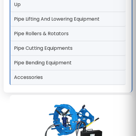
Up
Pipe Lifting And Lowering Equipment
Pipe Rollers & Rotators
Pipe Cutting Equipments
Pipe Bending Equipment
Accessories