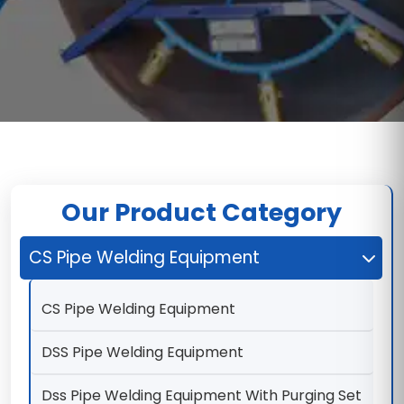
Our Product Category
CS Pipe Welding Equipment
CS Pipe Welding Equipment
DSS Pipe Welding Equipment
Dss Pipe Welding Equipment With Purging Set