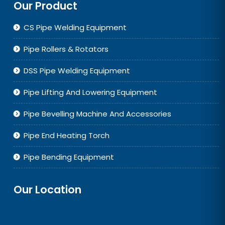
Our Product
CS Pipe Welding Equipment
Pipe Rollers & Rotators
DSS Pipe Welding Equipment
Pipe Lifting And Lowering Equipment
Pipe Bevelling Machine And Accessories
Pipe End Heating Torch
Pipe Bending Equipment
Our Location