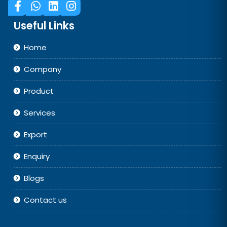
Useful Links
Home
Company
Product
Services
Export
Enquiry
Blogs
Contact us