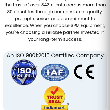
the trust of over 343 clients across more than
30 countries through our consistent quality,
prompt service, and commitment to
excellence. When you choose SPM Equipment,
you're choosing a reliable partner invested in
your long-term success.
An ISO 9001:2015 Certified Company