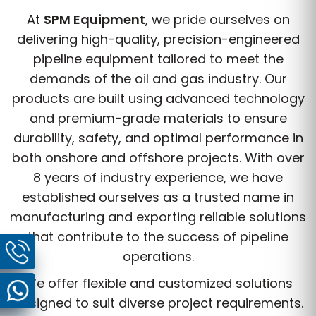
At
SPM Equipment
, we pride ourselves on
delivering high-quality, precision-engineered
pipeline equipment tailored to meet the
demands of the oil and gas industry. Our
products are built using advanced technology
and premium-grade materials to ensure
durability, safety, and optimal performance in
both onshore and offshore projects. With over
8 years of industry experience, we have
established ourselves as a trusted name in
manufacturing and exporting reliable solutions
that contribute to the success of pipeline
operations.
We offer flexible and customized solutions
designed to suit diverse project requirements.