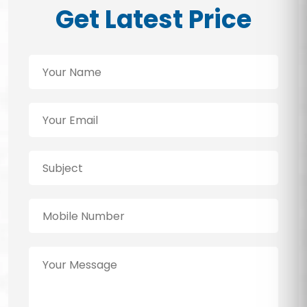
Get Latest Price