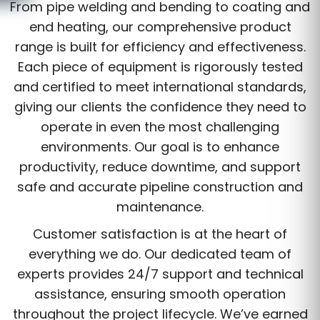
From pipe welding and bending to coating and
end heating, our comprehensive product
range is built for efficiency and effectiveness.
Each piece of equipment is rigorously tested
and certified to meet international standards,
giving our clients the confidence they need to
operate in even the most challenging
environments. Our goal is to enhance
productivity, reduce downtime, and support
safe and accurate pipeline construction and
maintenance.
Customer satisfaction is at the heart of
everything we do. Our dedicated team of
experts provides 24/7 support and technical
assistance, ensuring smooth operation
throughout the project lifecycle. We’ve earned