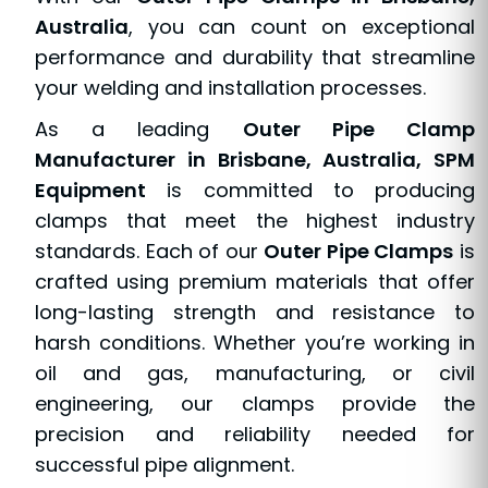
Australia
, you can count on exceptional
performance and durability that streamline
your welding and installation processes.
As a leading
Outer Pipe Clamp
Manufacturer in Brisbane, Australia, SPM
Equipment
is committed to producing
clamps that meet the highest industry
standards. Each of our
Outer Pipe Clamps
is
crafted using premium materials that offer
long-lasting strength and resistance to
harsh conditions. Whether you’re working in
oil and gas, manufacturing, or civil
engineering, our clamps provide the
precision and reliability needed for
successful pipe alignment.