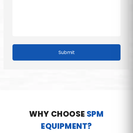
Submit
WHY CHOOSE
SPM
EQUIPMENT?