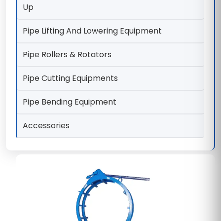
Up
Pipe Lifting And Lowering Equipment
Pipe Rollers & Rotators
Pipe Cutting Equipments
Pipe Bending Equipment
Accessories