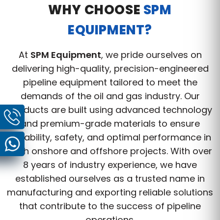
WHY CHOOSE
SPM
EQUIPMENT?
At
SPM Equipment
, we pride ourselves on
delivering high-quality, precision-engineered
pipeline equipment tailored to meet the
demands of the oil and gas industry. Our
products are built using advanced technology
and premium-grade materials to ensure
durability, safety, and optimal performance in
both onshore and offshore projects. With over
8 years of industry experience, we have
established ourselves as a trusted name in
manufacturing and exporting reliable solutions
that contribute to the success of pipeline
operations.