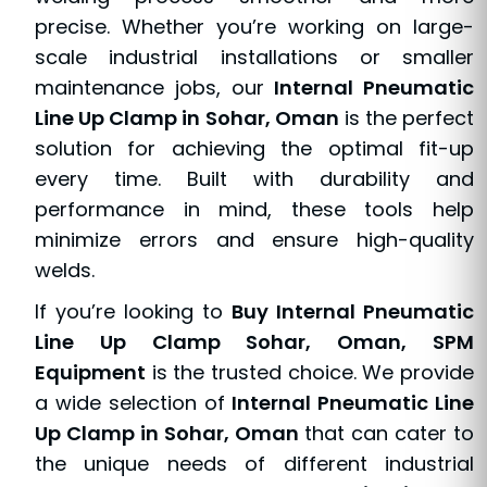
precise. Whether you’re working on large-
scale industrial installations or smaller
maintenance jobs, our
Internal Pneumatic
Line Up Clamp in Sohar, Oman
is the perfect
solution for achieving the optimal fit-up
every time. Built with durability and
performance in mind, these tools help
minimize errors and ensure high-quality
welds.
If you’re looking to
Buy Internal Pneumatic
Line Up Clamp Sohar, Oman, SPM
Equipment
is the trusted choice. We provide
a wide selection of
Internal Pneumatic Line
Up Clamp in Sohar, Oman
that can cater to
the unique needs of different industrial