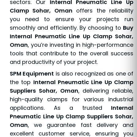
sectors. Our
Internal Pneumatic Line Up
Clamp Sohar, Oman
offers the reliability
you need to ensure your projects run
smoothly and efficiently. By choosing to
Buy
Internal Pneumatic Line Up Clamp Sohar,
Oman
, you’re investing in high-performance
tools that contribute to the overall success
and productivity of your project.
SPM Equipment
is also recognized as one of
the top
Internal Pneumatic Line Up Clamp
Suppliers Sohar, Oman
, delivering reliable,
high-quality clamps for various industrial
applications. As a trusted
Internal
Pneumatic Line Up Clamp Suppliers Sohar,
Oman
, we guarantee fast delivery and
excellent customer service, ensuring you