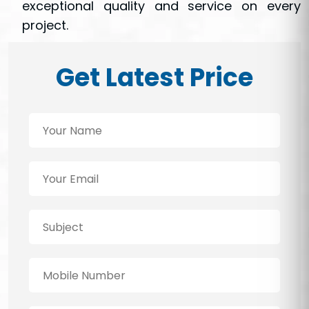
exceptional quality and service on every
project.
Get Latest Price