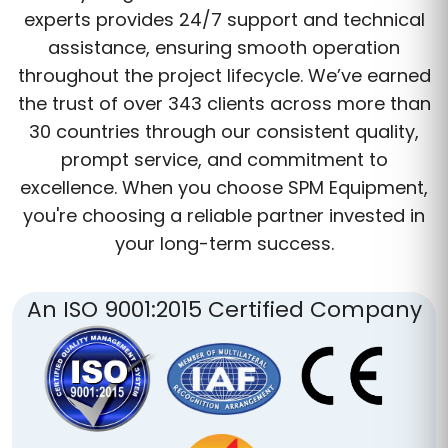
experts provides 24/7 support and technical
assistance, ensuring smooth operation
throughout the project lifecycle. We’ve earned
the trust of over 343 clients across more than
30 countries through our consistent quality,
prompt service, and commitment to
excellence. When you choose SPM Equipment,
you're choosing a reliable partner invested in
your long-term success.
An ISO 9001:2015 Certified Company