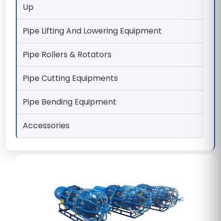
Up
Pipe Lifting And Lowering Equipment
Pipe Rollers & Rotators
Pipe Cutting Equipments
Pipe Bending Equipment
Accessories