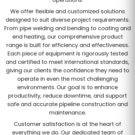
We offer flexible and customized solutions
designed to suit diverse project requirements.
From pipe welding and bending to coating and
end heating, our comprehensive product
range is built for efficiency and effectiveness.
Each piece of equipment is rigorously tested
and certified to meet international standards,
giving our clients the confidence they need to
operate in even the most challenging
environments. Our goal is to enhance
productivity, reduce downtime, and support
safe and accurate pipeline construction and
maintenance.
Customer satisfaction is at the heart of
everything we do. Our dedicated team of