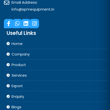
Email Address:
info@spmequipment.in
Useful Links
Home
Company
Product
Services
Export
Enquiry
Blogs