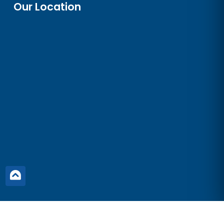
Our Location