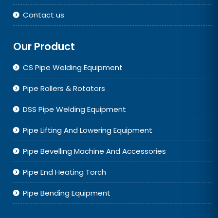
Contact us
Our Product
CS Pipe Welding Equipment
Pipe Rollers & Rotators
DSS Pipe Welding Equipment
Pipe Lifting And Lowering Equipment
Pipe Bevelling Machine And Accessories
Pipe End Heating Torch
Pipe Bending Equipment