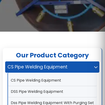
Our Product Category
CS Pipe Welding Equipment
CS Pipe Welding Equipment
DSS Pipe Welding Equipment
Dss Pipe Welding Equipment With Purging Set