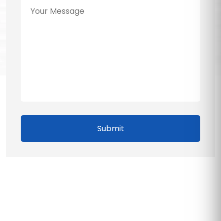
Submit