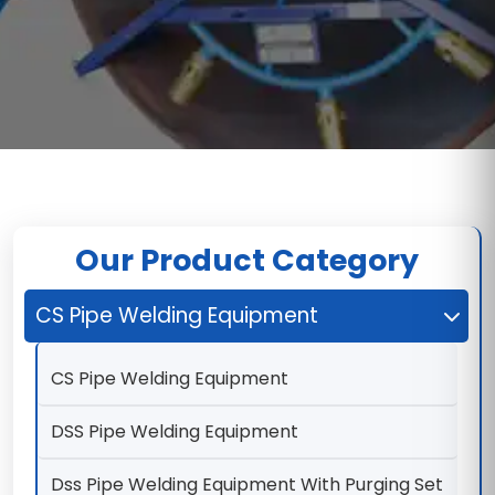
Our Product Category
CS Pipe Welding Equipment
CS Pipe Welding Equipment
DSS Pipe Welding Equipment
Dss Pipe Welding Equipment With Purging Set