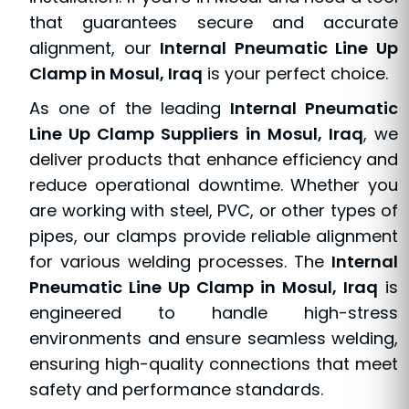
that guarantees secure and accurate
alignment, our
Internal Pneumatic Line Up
Clamp in Mosul, Iraq
is your perfect choice.
As one of the leading
Internal Pneumatic
Line Up Clamp Suppliers in Mosul, Iraq
, we
deliver products that enhance efficiency and
reduce operational downtime. Whether you
are working with steel, PVC, or other types of
pipes, our clamps provide reliable alignment
for various welding processes. The
Internal
Pneumatic Line Up Clamp in Mosul, Iraq
is
engineered to handle high-stress
environments and ensure seamless welding,
ensuring high-quality connections that meet
safety and performance standards.