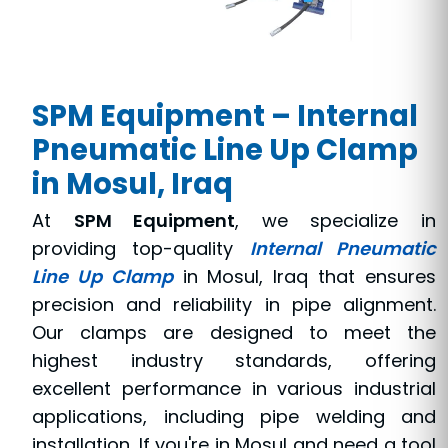
SPM Equipment – Internal
Pneumatic Line Up Clamp
in Mosul, Iraq
At
SPM Equipment
, we specialize in
providing top-quality
Internal Pneumatic
Line Up Clamp
in Mosul, Iraq that ensures
precision and reliability in pipe alignment.
Our clamps are designed to meet the
highest industry standards, offering
excellent performance in various industrial
applications, including pipe welding and
installation. If you're in Mosul and need a tool