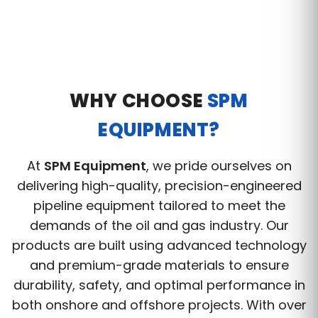
WHY CHOOSE
SPM
EQUIPMENT?
At
SPM Equipment
, we pride ourselves on
delivering high-quality, precision-engineered
pipeline equipment tailored to meet the
demands of the oil and gas industry. Our
products are built using advanced technology
and premium-grade materials to ensure
durability, safety, and optimal performance in
both onshore and offshore projects. With over