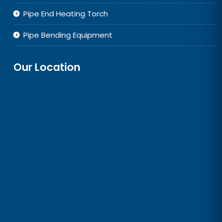
Pipe End Heating Torch
Pipe Bending Equipment
Our Location