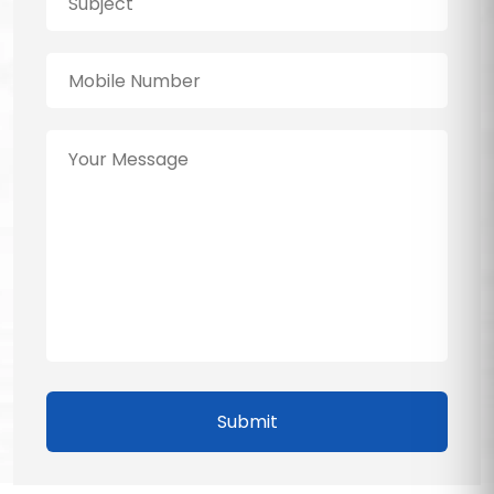
Submit