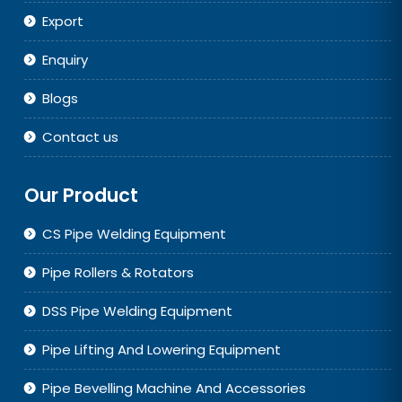
Export
Enquiry
Blogs
Contact us
Our Product
CS Pipe Welding Equipment
Pipe Rollers & Rotators
DSS Pipe Welding Equipment
Pipe Lifting And Lowering Equipment
Pipe Bevelling Machine And Accessories