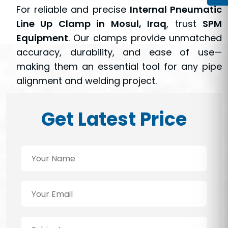
For reliable and precise
Internal Pneumatic
Line Up Clamp in Mosul, Iraq
, trust
SPM
Equipment
. Our clamps provide unmatched
accuracy, durability, and ease of use—
making them an essential tool for any pipe
alignment and welding project.
Get Latest Price