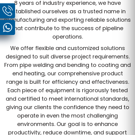
8 years of industry experience, we have
established ourselves as a trusted name in
manufacturing and exporting reliable solutions
that contribute to the success of pipeline
operations.
We offer flexible and customized solutions
designed to suit diverse project requirements.
From pipe welding and bending to coating and
end heating, our comprehensive product
range is built for efficiency and effectiveness.
Each piece of equipment is rigorously tested
and certified to meet international standards,
giving our clients the confidence they need to
operate in even the most challenging
environments. Our goal is to enhance
productivity, reduce downtime, and support