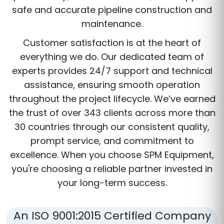
safe and accurate pipeline construction and
maintenance.
Customer satisfaction is at the heart of
everything we do. Our dedicated team of
experts provides 24/7 support and technical
assistance, ensuring smooth operation
throughout the project lifecycle. We’ve earned
the trust of over 343 clients across more than
30 countries through our consistent quality,
prompt service, and commitment to
excellence. When you choose SPM Equipment,
you're choosing a reliable partner invested in
your long-term success.
An ISO 9001:2015 Certified Company