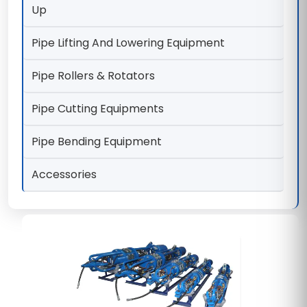
Up
Pipe Lifting And Lowering Equipment
Pipe Rollers & Rotators
Pipe Cutting Equipments
Pipe Bending Equipment
Accessories