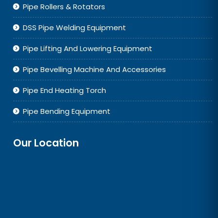
Pipe Rollers & Rotators
DSS Pipe Welding Equipment
Pipe Lifting And Lowering Equipment
Pipe Bevelling Machine And Accessories
Pipe End Heating Torch
Pipe Bending Equipment
Our Location