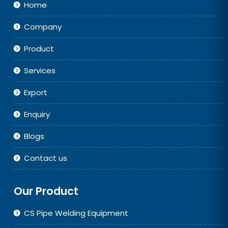
Home
Company
Product
Services
Export
Enquiry
Blogs
Contact us
Our Product
CS Pipe Welding Equipment