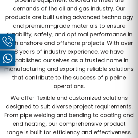
demands of the oil and gas industry. Our
products are built using advanced technology
and premium-grade materials to ensure
durability, safety, and optimal performance in
both onshore and offshore projects. With over
8 years of industry experience, we have
established ourselves as a trusted name in
manufacturing and exporting reliable solutions
that contribute to the success of pipeline
operations.
We offer flexible and customized solutions
designed to suit diverse project requirements.
From pipe welding and bending to coating and
end heating, our comprehensive product
range is built for efficiency and effectiveness.