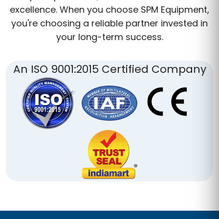
excellence. When you choose SPM Equipment,
you're choosing a reliable partner invested in
your long-term success.
An ISO 9001:2015 Certified Company