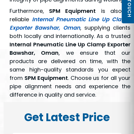
Furthermore,
SPM Equipment
is also a
reliable
Internal Pneumatic Line Up Clamp
Exporter Bawshar, Oman
, supplying clients
both locally and internationally. As a trusted
Internal Pneumatic Line Up Clamp Exporter
Bawshar, Oman
, we ensure that our
products are delivered on time, with the
same high-quality standards you expect
from
SPM Equipment
. Choose us for all your
pipe alignment needs and experience the
difference in quality and service.
Get Latest Price