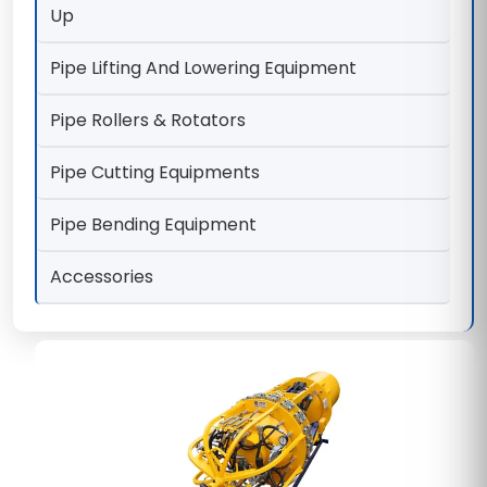
Up
Pipe Lifting And Lowering Equipment
Pipe Rollers & Rotators
Pipe Cutting Equipments
Pipe Bending Equipment
Accessories