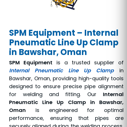
SPM Equipment – Internal
Pneumatic Line Up Clamp
in Bawshar, Oman
SPM Equipment
is a trusted supplier of
Internal Pneumatic Line Up Clamp
in
Bawshar, Oman, providing high-quality tools
designed to ensure precise pipe alignment
for welding and fitting. Our
Internal
Pneumatic Line Up Clamp in Bawshar,
Oman
is engineered for optimal
performance, ensuring that pipes are
securely aligned during the welding process,