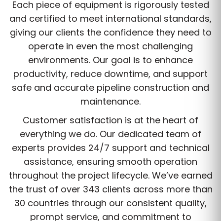
Each piece of equipment is rigorously tested
and certified to meet international standards,
giving our clients the confidence they need to
operate in even the most challenging
environments. Our goal is to enhance
productivity, reduce downtime, and support
safe and accurate pipeline construction and
maintenance.
Customer satisfaction is at the heart of
everything we do. Our dedicated team of
experts provides 24/7 support and technical
assistance, ensuring smooth operation
throughout the project lifecycle. We’ve earned
the trust of over 343 clients across more than
30 countries through our consistent quality,
prompt service, and commitment to