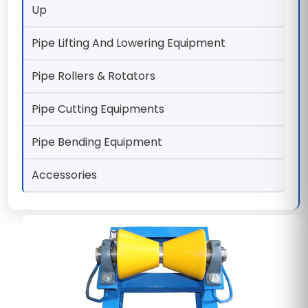
Up
Pipe Lifting And Lowering Equipment
Pipe Rollers & Rotators
Pipe Cutting Equipments
Pipe Bending Equipment
Accessories