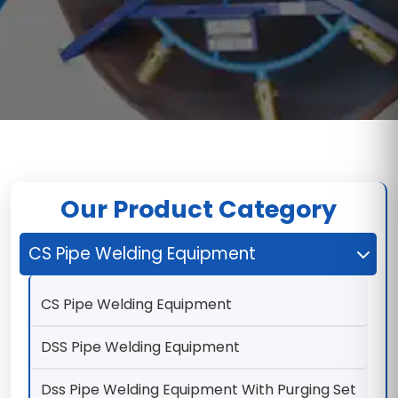
Our Product Category
CS Pipe Welding Equipment
CS Pipe Welding Equipment
DSS Pipe Welding Equipment
Dss Pipe Welding Equipment With Purging Set