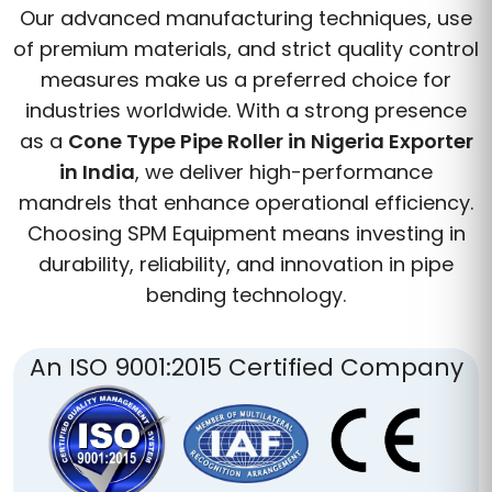
Our advanced manufacturing techniques, use
of premium materials, and strict quality control
measures make us a preferred choice for
industries worldwide. With a strong presence
as a
Cone Type Pipe Roller in Nigeria Exporter
in India
, we deliver high-performance
mandrels that enhance operational efficiency.
Choosing SPM Equipment means investing in
durability, reliability, and innovation in pipe
bending technology.
An ISO 9001:2015 Certified Company