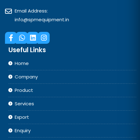
Email Address:
info@spmequipment.in
Useful Links
Home
Company
Product
Services
Export
Enquiry