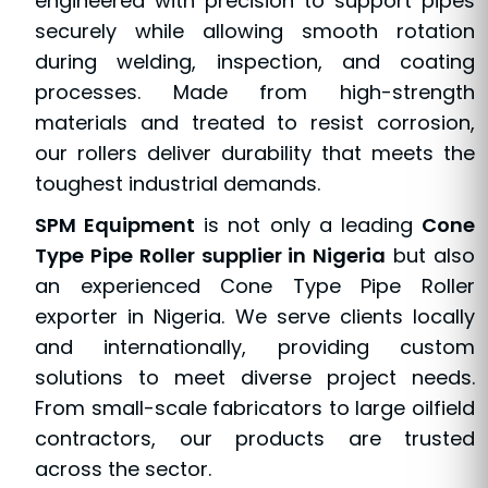
engineered with precision to support pipes
securely while allowing smooth rotation
during welding, inspection, and coating
processes. Made from high-strength
materials and treated to resist corrosion,
our rollers deliver durability that meets the
toughest industrial demands.
SPM Equipment
is not only a leading
Cone
Type Pipe Roller supplier in Nigeria
but also
an experienced Cone Type Pipe Roller
exporter in Nigeria. We serve clients locally
and internationally, providing custom
solutions to meet diverse project needs.
From small-scale fabricators to large oilfield
contractors, our products are trusted
across the sector.