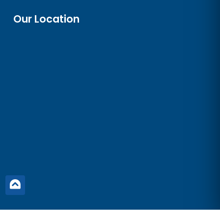
Our Location