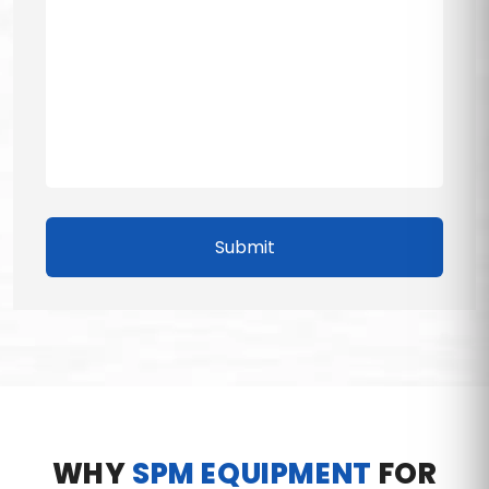
Submit
WHY
SPM EQUIPMENT
FOR