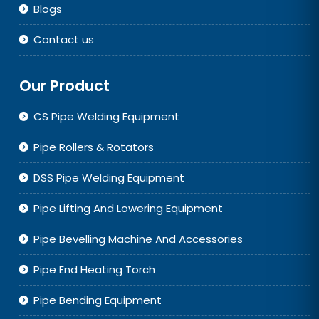
Blogs
Contact us
Our Product
CS Pipe Welding Equipment
Pipe Rollers & Rotators
DSS Pipe Welding Equipment
Pipe Lifting And Lowering Equipment
Pipe Bevelling Machine And Accessories
Pipe End Heating Torch
Pipe Bending Equipment