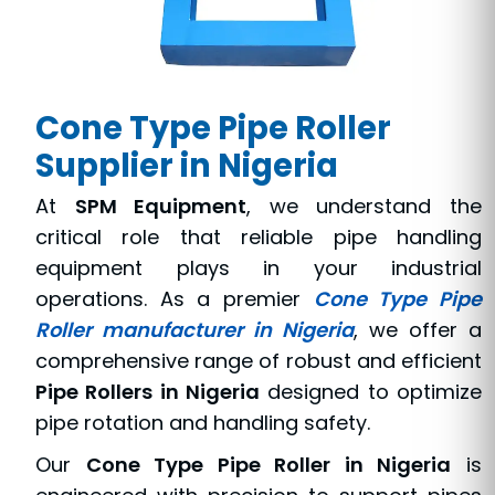
Cone Type Pipe Roller
Supplier in Nigeria
At
SPM Equipment
, we understand the
critical role that reliable pipe handling
equipment plays in your industrial
operations. As a premier
Cone Type Pipe
Roller manufacturer in Nigeria
, we offer a
comprehensive range of robust and efficient
Pipe Rollers in Nigeria
designed to optimize
pipe rotation and handling safety.
Our
Cone Type Pipe Roller in Nigeria
is