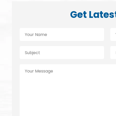
Get Lates