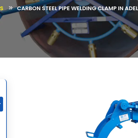
S
CARBON STEEL PIPE WELDING CLAMP IN ADEL