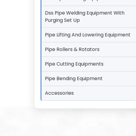
Dss Pipe Welding Equipment With
Purging Set Up
Pipe Lifting And Lowering Equipment
Pipe Rollers & Rotators
Pipe Cutting Equipments
Pipe Bending Equipment
Accessories