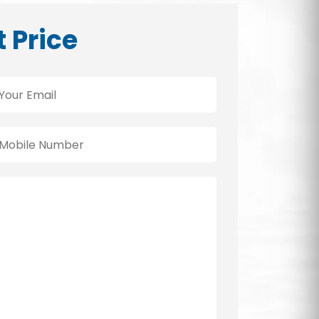
t Price