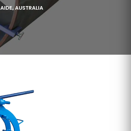
AIDE, AUSTRALIA