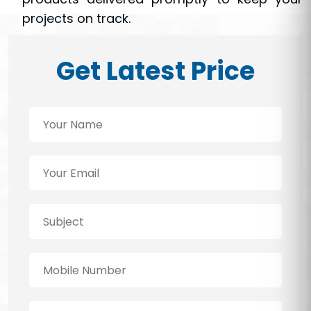
projects on track.
Get Latest Price