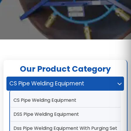
Our Product Category
CS Pipe Welding Equipment
CS Pipe Welding Equipment
DSS Pipe Welding Equipment
Dss Pipe Welding Equipment With Purging Set