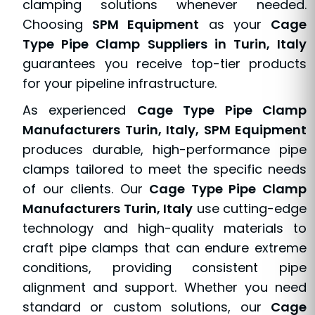
clamping solutions whenever needed.
Choosing
SPM Equipment
as your
Cage
Type Pipe Clamp Suppliers in Turin, Italy
guarantees you receive top-tier products
for your pipeline infrastructure.
As experienced
Cage Type Pipe Clamp
Manufacturers Turin, Italy, SPM Equipment
produces durable, high-performance pipe
clamps tailored to meet the specific needs
of our clients. Our
Cage Type Pipe Clamp
Manufacturers Turin, Italy
use cutting-edge
technology and high-quality materials to
craft pipe clamps that can endure extreme
conditions, providing consistent pipe
alignment and support. Whether you need
standard or custom solutions, our
Cage