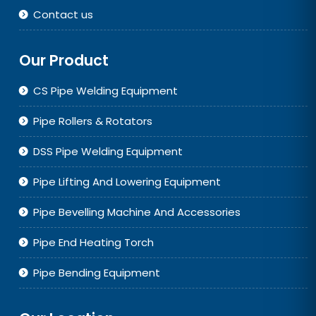
Contact us
Our Product
CS Pipe Welding Equipment
Pipe Rollers & Rotators
DSS Pipe Welding Equipment
Pipe Lifting And Lowering Equipment
Pipe Bevelling Machine And Accessories
Pipe End Heating Torch
Pipe Bending Equipment