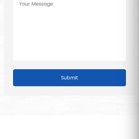
Submit