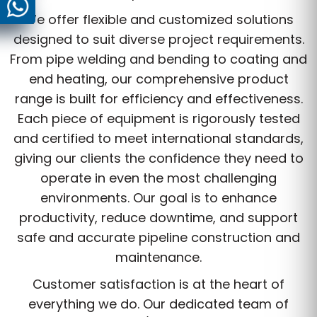
We offer flexible and customized solutions
designed to suit diverse project requirements.
From pipe welding and bending to coating and
end heating, our comprehensive product
range is built for efficiency and effectiveness.
Each piece of equipment is rigorously tested
and certified to meet international standards,
giving our clients the confidence they need to
operate in even the most challenging
environments. Our goal is to enhance
productivity, reduce downtime, and support
safe and accurate pipeline construction and
maintenance.
Customer satisfaction is at the heart of
everything we do. Our dedicated team of