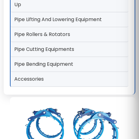
Up
Pipe Lifting And Lowering Equipment
Pipe Rollers & Rotators
Pipe Cutting Equipments
Pipe Bending Equipment
Accessories