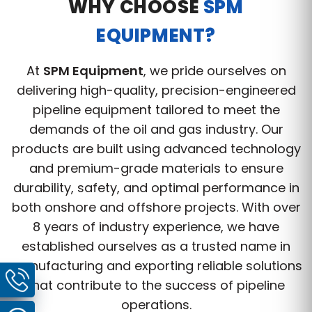
WHY CHOOSE
SPM
EQUIPMENT?
At
SPM Equipment
, we pride ourselves on
delivering high-quality, precision-engineered
pipeline equipment tailored to meet the
demands of the oil and gas industry. Our
products are built using advanced technology
and premium-grade materials to ensure
durability, safety, and optimal performance in
both onshore and offshore projects. With over
8 years of industry experience, we have
established ourselves as a trusted name in
manufacturing and exporting reliable solutions
that contribute to the success of pipeline
operations.