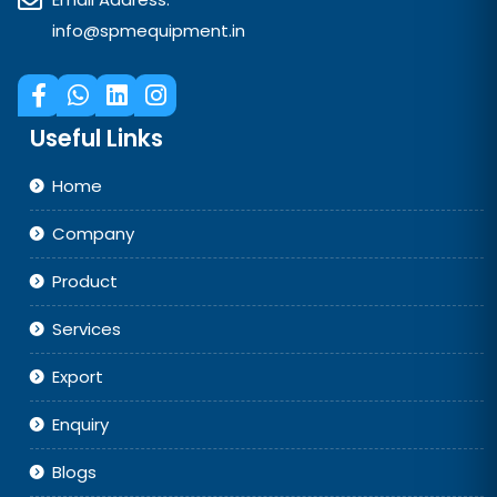
info@spmequipment.in
Useful Links
Home
Company
Product
Services
Export
Enquiry
Blogs