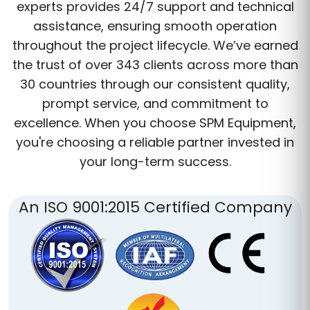
experts provides 24/7 support and technical
assistance, ensuring smooth operation
throughout the project lifecycle. We’ve earned
the trust of over 343 clients across more than
30 countries through our consistent quality,
prompt service, and commitment to
excellence. When you choose SPM Equipment,
you're choosing a reliable partner invested in
your long-term success.
An ISO 9001:2015 Certified Company