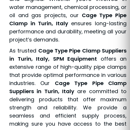
water management, chemical processing, or
oil and gas projects, our
Cage Type Pipe
Clamp in Turin, Italy
ensures long-lasting
performance and durability, meeting all your
project’s demands.
As trusted
Cage Type Pipe Clamp Suppliers
in Turin, Italy, SPM Equipment
offers an
extensive range of high-quality pipe clamps
that provide optimal performance in various
industries. Our
Cage Type Pipe Clamp
Suppliers in Turin, Italy
are committed to
delivering products that offer maximum
strength and reliability. We provide a
seamless and efficient supply process,
making sure you have access to the best